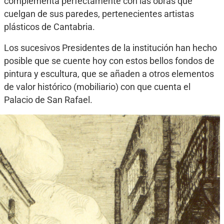
complementa perfectamente con las obras que
cuelgan de sus paredes, pertenecientes artistas
plásticos de Cantabria.
Los sucesivos Presidentes de la institución han hecho
posible que se cuente hoy con estos bellos fondos de
pintura y escultura, que se añaden a otros elementos
de valor histórico (mobiliario) con que cuenta el
Palacio de San Rafael.