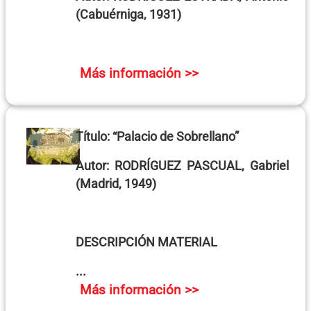
(Cabuérniga, 1931)
Más información >>
Título:
“Palacio de Sobrellano”
Autor:
RODRÍGUEZ PASCUAL, Gabriel
(Madrid, 1949)
DESCRIPCIÓN MATERIAL
...
Más información >>