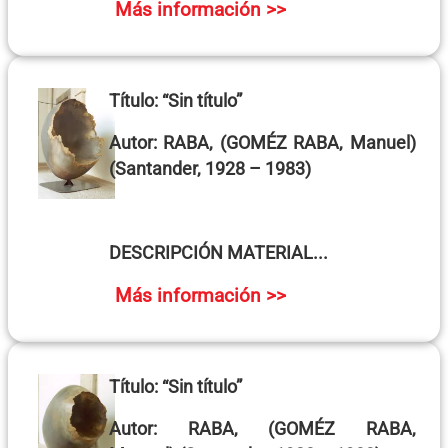
Más información >>
Título:
“Sin título”
Autor:
RABA, (GOMÉZ RABA, Manuel)
(Santander, 1928 – 1983)
DESCRIPCIÓN MATERIAL...
Más información >>
Título:
“Sin título”
Autor:
RABA, (GOMÉZ RABA,