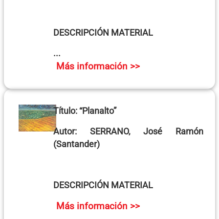
DESCRIPCIÓN MATERIAL
...
Más información >>
Título:
“Planalto”
Autor:
SERRANO, José Ramón
(Santander)
DESCRIPCIÓN MATERIAL
Más información >>