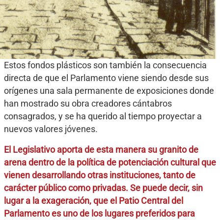
Estos fondos plásticos son también la consecuencia
directa de que el Parlamento viene siendo desde sus
orígenes una sala permanente de exposiciones donde
han mostrado su obra creadores cántabros
consagrados, y se ha querido al tiempo proyectar a
nuevos valores jóvenes.
El Legislativo aporta de esta manera su granito de
arena dentro de la política de potenciación cultural que
vienen desarrollando otras instituciones, tanto de
carácter público como privadas. Se puede decir, sin
lugar a la exageración, que el Patio Central del
Parlamento es uno de los lugares preferidos para