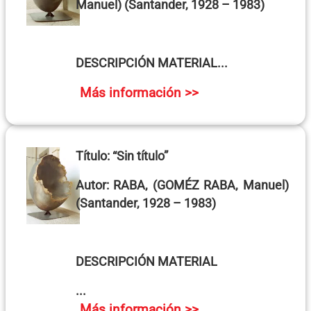
Manuel)
(Santander, 1928 – 1983)
DESCRIPCIÓN MATERIAL...
Más información >>
Título:
“Sin título”
Autor:
RABA, (GOMÉZ RABA, Manuel)
(Santander, 1928 – 1983)
DESCRIPCIÓN MATERIAL
...
Más información >>