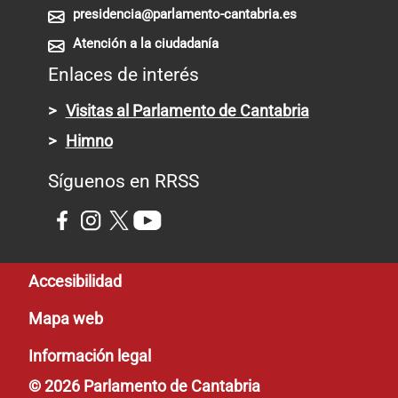
presidencia@parlamento-cantabria.es
Atención a la ciudadanía
Enlaces de interés
Visitas al Parlamento de Cantabria
Himno
Síguenos en RRSS
Pie de página
Accesibilidad
Mapa web
Información legal
© 2026 Parlamento de Cantabria