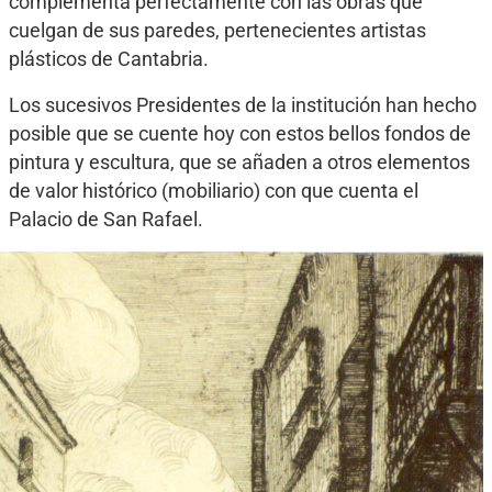
complementa perfectamente con las obras que
cuelgan de sus paredes, pertenecientes artistas
plásticos de Cantabria.
Los sucesivos Presidentes de la institución han hecho
posible que se cuente hoy con estos bellos fondos de
pintura y escultura, que se añaden a otros elementos
de valor histórico (mobiliario) con que cuenta el
Palacio de San Rafael.