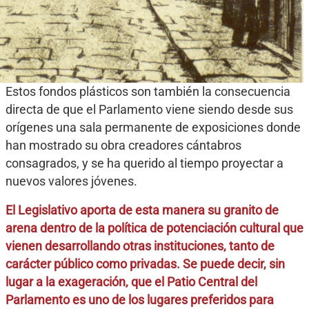
Estos fondos plásticos son también la consecuencia
directa de que el Parlamento viene siendo desde sus
orígenes una sala permanente de exposiciones donde
han mostrado su obra creadores cántabros
consagrados, y se ha querido al tiempo proyectar a
nuevos valores jóvenes.
El Legislativo aporta de esta manera su granito de
arena dentro de la política de potenciación cultural que
vienen desarrollando otras instituciones, tanto de
carácter público como privadas. Se puede decir, sin
lugar a la exageración, que el Patio Central del
Parlamento es uno de los lugares preferidos para