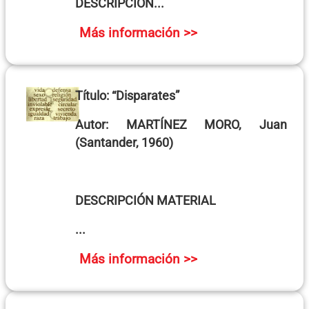
DESCRIPCIÓN...
Más información >>
Título:
“Disparates”
Autor:
MARTÍNEZ MORO, Juan
(Santander, 1960)
DESCRIPCIÓN MATERIAL
...
Más información >>