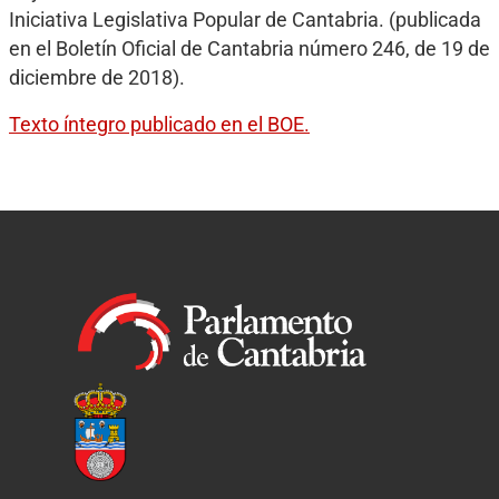
Iniciativa Legislativa Popular de Cantabria. (publicada
en el Boletín Oficial de Cantabria número 246, de 19 de
diciembre de 2018).
Texto íntegro publicado en el BOE.