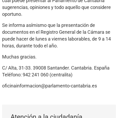
cual puede presentar al Parlamento de Cantabria
sugerencias, opiniones y todo aquello que considere
oportuno.
Se informa asímismo que la presentación de
documentos en el Registro General de la Cámara se
puede hacer de lunes a viernes laborables, de 9 a 14
horas, durante todo el año.
Muchas gracias.
C/ Alta, 31-33. 39008 Santander. Cantabria. España
Teléfono: 942 241 060 (centralita)
oficinainformacion@parlamento-cantabria.es
Atención a la ciudadanía