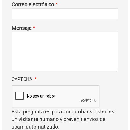
Correo electrónico
Mensaje
CAPTCHA
Esta pregunta es para comprobar si usted es
un visitante humano y prevenir envíos de
spam automatizado.