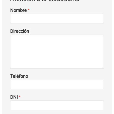
Nombre
Dirección
Teléfono
DNI