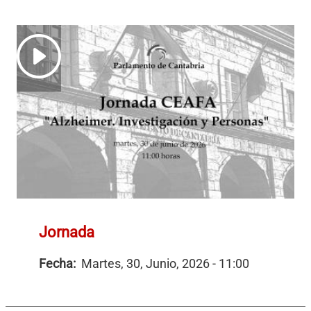
Jornada
Fecha:
Martes, 30, Junio, 2026 - 11:00