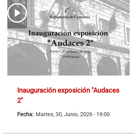
Inauguración exposición "Audaces
2"
Fecha:
Martes, 30, Junio, 2026 - 19:00