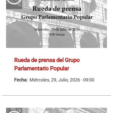
Rueda de prensa del Grupo
Parlamentario Popular
Fecha:
Miércoles, 29, Julio, 2026 - 09:00