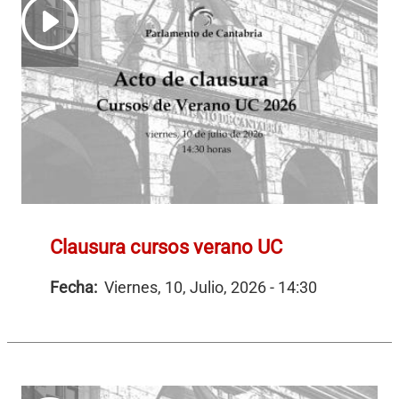
Clausura cursos verano UC
Fecha:
Viernes, 10, Julio, 2026 - 14:30