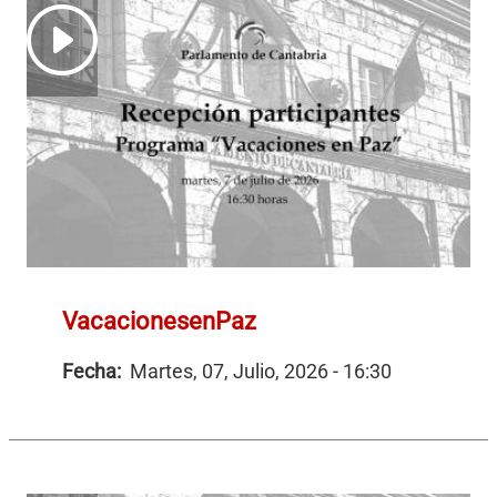
VacacionesenPaz
Fecha:
Martes, 07, Julio, 2026 - 16:30