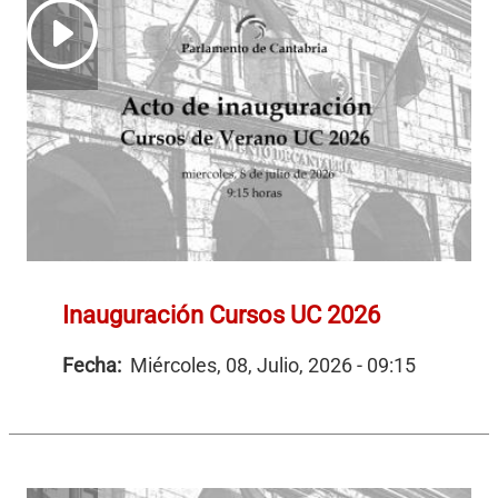
Inauguración Cursos UC 2026
Fecha:
Miércoles, 08, Julio, 2026 - 09:15