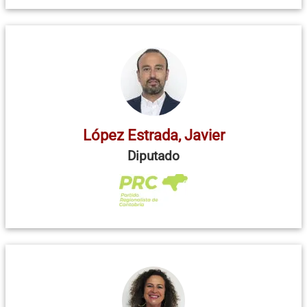
López Estrada, Javier
Diputado