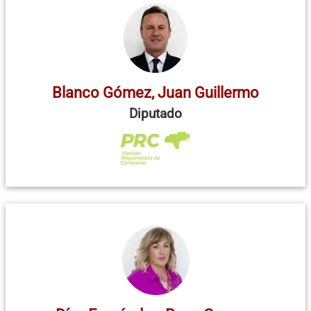
Blanco Gómez, Juan Guillermo
Diputado