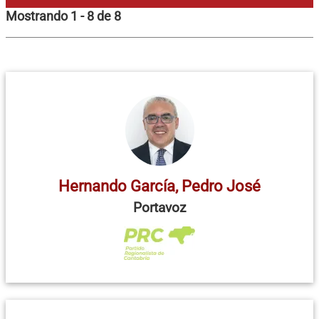
Mostrando 1 - 8 de 8
Hernando García, Pedro José
Portavoz