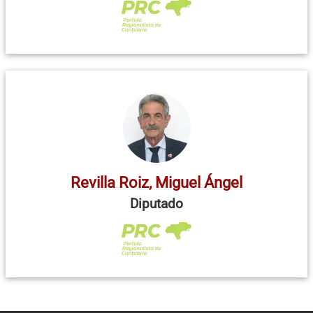
Revilla Roiz, Miguel Ángel
Diputado