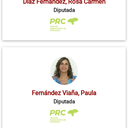
Díaz Fernández, Rosa Carmen
Diputada
Fernández Viaña, Paula
Diputada