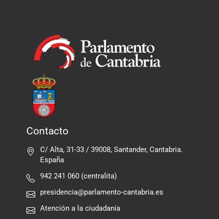
Contacto
C/ Alta, 31-33 / 39008, Santander, Cantabria.
España
942 241 060 (centralita)
presidencia@parlamento-cantabria.es
Atención a la ciudadanía