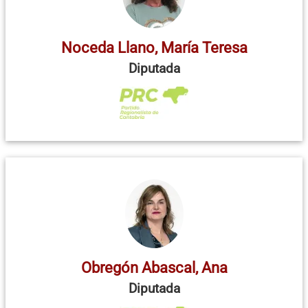
Noceda Llano, María Teresa
Diputada
Obregón Abascal, Ana
Diputada