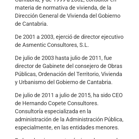
materia de normativa de vivienda, de la
Dirección General de Vivienda del Gobierno
de Cantabria.
De 2001 a 2003, ejerció de director ejecutivo
de Asmentic Consultores, S.L.
De julio de 2003 hasta julio de 2011, fue
director de Gabinete del consejero de Obras
Públicas, Ordenación del Territorio, Vivienda
y Urbanismo del Gobierno de Cantabria.
De julio de 2011 a julio de 2015, ha sido CEO
de Hernando Copete Consultores.
Consultoría especializada en la
administración de la Administración Pública,
especialmente, en las entidades menores.