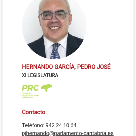
HERNANDO GARCÍA, PEDRO JOSÉ
XI LEGISLATURA
Contacto
Teléfono: 942 24 10 64
pjhernando@parlamento-cantabria.es