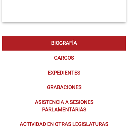
BIOGRAFÍA
CARGOS
EXPEDIENTES
GRABACIONES
ASISTENCIA A SESIONES
PARLAMENTARIAS
ACTIVIDAD EN OTRAS LEGISLATURAS