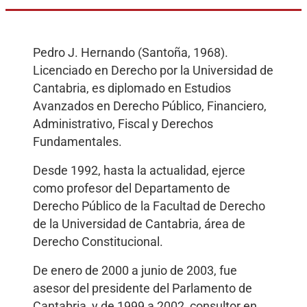
Pedro J. Hernando (Santoña, 1968).
Licenciado en Derecho por la Universidad de
Cantabria, es diplomado en Estudios
Avanzados en Derecho Público, Financiero,
Administrativo, Fiscal y Derechos
Fundamentales.
Desde 1992, hasta la actualidad, ejerce
como profesor del Departamento de
Derecho Público de la Facultad de Derecho
de la Universidad de Cantabria, área de
Derecho Constitucional.
De enero de 2000 a junio de 2003, fue
asesor del presidente del Parlamento de
Cantabria, y de 1999 a 2002, consultor en