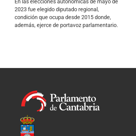
En las elecciones autonómicas de mayo de
2023 fue elegido diputado regional,
condición que ocupa desde 2015 donde,
además, ejerce de portavoz parlamentario.