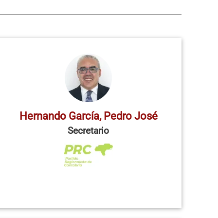
Hernando García, Pedro José
Secretario