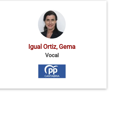
Igual Ortiz, Gema
Vocal