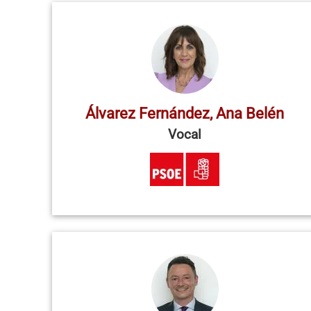
Álvarez Fernández, Ana Belén
Vocal