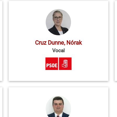
Cruz Dunne, Nórak
Vocal