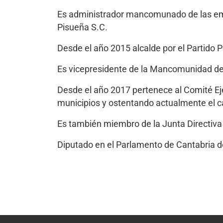
Es administrador mancomunado de las emp
Pisueña S.C.
Desde el año 2015 alcalde por el Partido
Es vicepresidente de la Mancomunidad de l
Desde el año 2017 pertenece al Comité E
municipios y ostentando actualmente el c
Es también miembro de la Junta Directiva 
Diputado en el Parlamento de Cantabria 