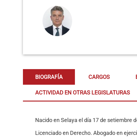
BIOGRAFÍA
CARGOS
ACTIVIDAD EN OTRAS LEGISLATURAS
Nacido en Selaya el día 17 de setiembre 
Licenciado en Derecho. Abogado en ejerci