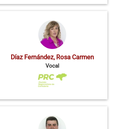
Díaz Fernández, Rosa Carmen
Vocal