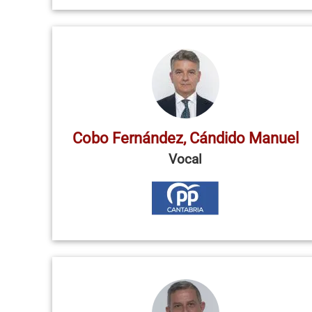
Cobo Fernández, Cándido Manuel
Vocal