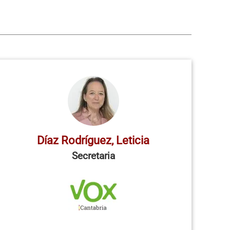
Díaz Rodríguez, Leticia
Secretaria