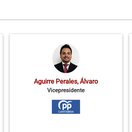
Aguirre Perales, Álvaro
Vicepresidente