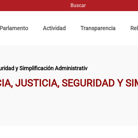
Buscar
ación principal
 Parlamento
Actividad
Transparencia
Rel
ridad y Simplificación Administrativ
A, JUSTICIA, SEGURIDAD Y S