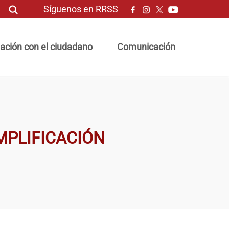
Síguenos en RRSS
ación con el ciudadano
Comunicación
IMPLIFICACIÓN