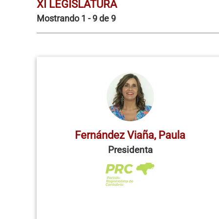
XI LEGISLATURA
Mostrando 1 - 9 de 9
Fernández Viaña, Paula
Presidenta