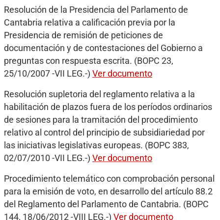
Resolución de la Presidencia del Parlamento de
Cantabria relativa a calificación previa por la
Presidencia de remisión de peticiones de
documentación y de contestaciones del Gobierno a
preguntas con respuesta escrita. (BOPC 23,
25/10/2007 -VII LEG.-)
Ver documento
Resolución supletoria del reglamento relativa a la
habilitación de plazos fuera de los períodos ordinarios
de sesiones para la tramitación del procedimiento
relativo al control del principio de subsidiariedad por
las iniciativas legislativas europeas. (BOPC 383,
02/07/2010 -VII LEG.-)
Ver documento
Procedimiento telemático con comprobación personal
para la emisión de voto, en desarrollo del artículo 88.2
del Reglamento del Parlamento de Cantabria. (BOPC
144, 18/06/2012 -VIII LEG.-)
Ver documento