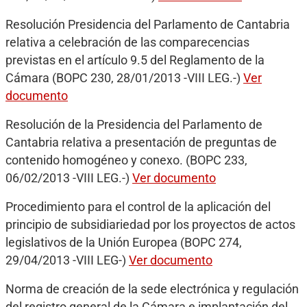
Resolución Presidencia del Parlamento de Cantabria
relativa a celebración de las comparecencias
previstas en el artículo 9.5 del Reglamento de la
Cámara (BOPC 230, 28/01/2013 -VIII LEG.-)
Ver
documento
Resolución de la Presidencia del Parlamento de
Cantabria relativa a presentación de preguntas de
contenido homogéneo y conexo. (BOPC 233,
06/02/2013 -VIII LEG.-)
Ver documento
Procedimiento para el control de la aplicación del
principio de subsidiariedad por los proyectos de actos
legislativos de la Unión Europea (BOPC 274,
29/04/2013 -VIII LEG-)
Ver documento
Norma de creación de la sede electrónica y regulación