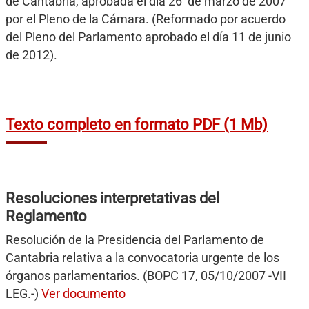
de Cantabria, aprobada el día 26 de marzo de 2007
por el Pleno de la Cámara. (Reformado por acuerdo
del Pleno del Parlamento aprobado el día 11 de junio
de 2012).
Texto completo en formato PDF (1 Mb)
Resoluciones interpretativas del
Reglamento
Resolución de la Presidencia del Parlamento de
Cantabria relativa a la convocatoria urgente de los
órganos parlamentarios. (BOPC 17, 05/10/2007 -VII
LEG.-)
Ver documento