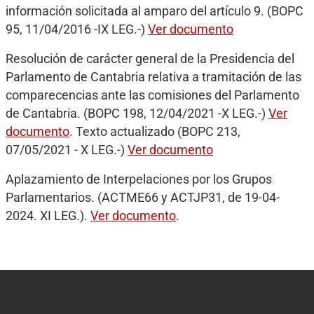
información solicitada al amparo del artículo 9. (BOPC
95, 11/04/2016 -IX LEG.-)
Ver documento
Resolución de carácter general de la Presidencia del
Parlamento de Cantabria relativa a tramitación de las
comparecencias ante las comisiones del Parlamento
de Cantabria. (BOPC 198, 12/04/2021 -X LEG.-)
Ver
documento
. Texto actualizado (BOPC 213,
07/05/2021 - X LEG.-)
Ver documento
Aplazamiento de Interpelaciones por los Grupos
Parlamentarios. (ACTME66 y ACTJP31, de 19-04-
2024. XI LEG.).
Ver documento
.