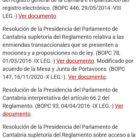
del registro general de la Cámara e implantación del
registro electrónico. (BOPC 446, 29/05/2014 -VIII
LEG.-)
Ver documento
Resolución de la Presidencia del Parlamento de
Cantabria supletoria del Reglamento relativa a las
enmiendas transaccionales que se presenten a
mociones y a proposiciones no de ley. (BOPC 78,
01/03/2016 -IX LEG.-)
Ver documento
. Modificado por
acuerdo de la Mesa y Junta de Portavoces. (BOPC
147, 16/11/2020 -X LEG.-).
Ver documento
.
Resolución de la Presidencia del Parlamento de
Cantabria interpretativa del artículo 66.2 del
Reglamento. (BOPC 93, 04/04/2016 -IX LEG.-)
Ver
documento
Resolución de la Presidencia del Parlamento de
Cantabria supletoria del Reglamento sobre acceso a la