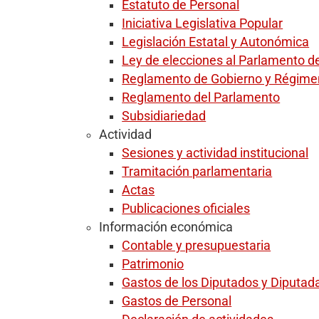
Estatuto de Personal
Iniciativa Legislativa Popular
Legislación Estatal y Autonómica
Ley de elecciones al Parlamento d
Reglamento de Gobierno y Régimen
Reglamento del Parlamento
Subsidiariedad
Actividad
Sesiones y actividad institucional
Tramitación parlamentaria
Actas
Publicaciones oficiales
Información económica
Contable y presupuestaria
Patrimonio
Gastos de los Diputados y Diputad
Gastos de Personal