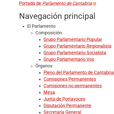
Portada de
Parlamento de Cantabria
Navegación principal
El Parlamento
Composición
Grupo Parlamentario Popular
Grupo Parlamentario Regionalista
Grupo Parlamentario Socialista
Grupo Parlamentario Vox
Órganos
Pleno del Parlamento de Cantabria
Comisiones Permanentes
Comisiones no permanentes
Mesa
Junta de Portavoces
Diputación Permanente
Secretaría General