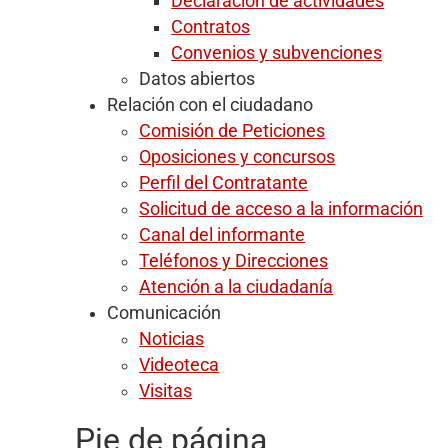
Declaración de actividades
Contratos
Convenios y subvenciones
Datos abiertos
Relación con el ciudadano
Comisión de Peticiones
Oposiciones y concursos
Perfil del Contratante
Solicitud de acceso a la información
Canal del informante
Teléfonos y Direcciones
Atención a la ciudadanía
Comunicación
Noticias
Videoteca
Visitas
Pie de página