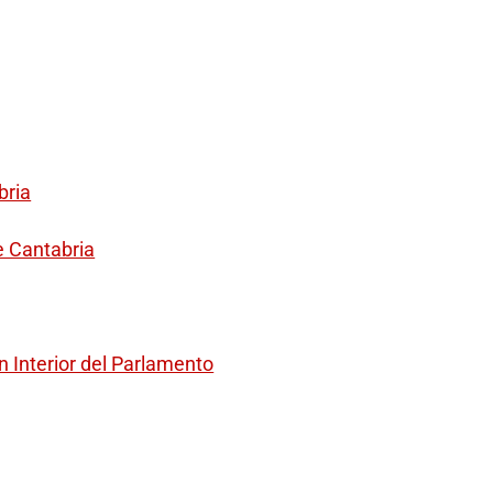
bria
e Cantabria
 Interior del Parlamento