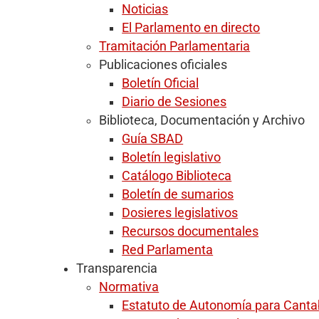
Noticias
El Parlamento en directo
Tramitación Parlamentaria
Publicaciones oficiales
Boletín Oficial
Diario de Sesiones
Biblioteca, Documentación y Archivo
Guía SBAD
Boletín legislativo
Catálogo Biblioteca
Boletín de sumarios
Dosieres legislativos
Recursos documentales
Red Parlamenta
Transparencia
Normativa
Estatuto de Autonomía para Canta