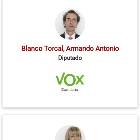
Blanco Torcal, Armando Antonio
Diputado