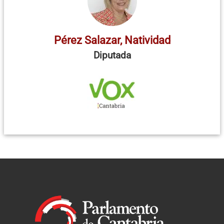
Pérez Salazar, Natividad
Diputada