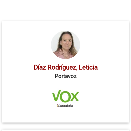
Díaz Rodríguez, Leticia
Portavoz