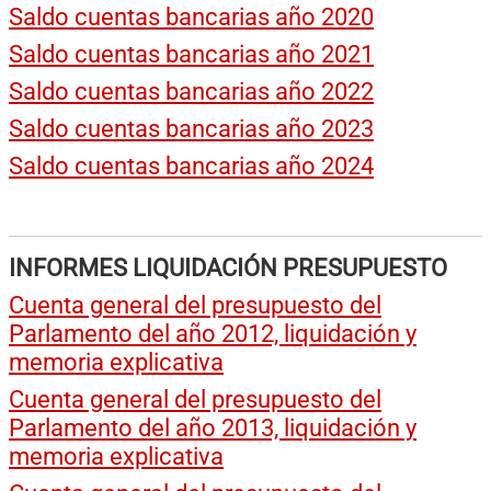
Saldo cuentas bancarias año 2020
Saldo cuentas bancarias año 2021
Saldo cuentas bancarias año 2022
Saldo cuentas bancarias año 2023
Saldo cuentas bancarias año 2024
INFORMES LIQUIDACIÓN PRESUPUESTO
Cuenta general del presupuesto del
Parlamento del año 2012, liquidación y
memoria explicativa
Cuenta general del presupuesto del
Parlamento del año 2013, liquidación y
memoria explicativa