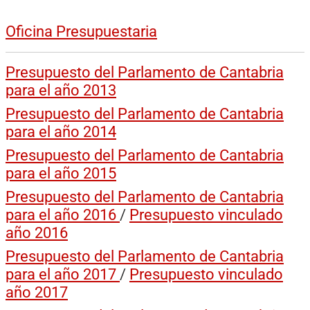
Oficina Presupuestaria
Presupuesto del Parlamento de Cantabria
para el año 2013
Presupuesto del Parlamento de Cantabria
para el año 2014
Presupuesto del Parlamento de Cantabria
para el año 2015
Presupuesto del Parlamento de Cantabria
para el año 2016
/
Presupuesto vinculado
año 2016
Presupuesto del Parlamento de Cantabria
para el año 2017
/
Presupuesto vinculado
año 2017