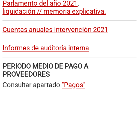
Parlamento del año 2021
,
liquidación // memoria explicativa.
Cuentas anuales Intervención 2021
Informes de auditoría interna
PERIODO MEDIO DE PAGO A
PROVEEDORES
Consultar apartado
"Pagos"