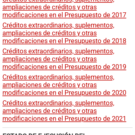
ampliaciones de créditos y otras
modificaciones en el Presupuesto de 2017
Créditos extraordinarios, suplementos,
ampliaciones de créditos y otras
modificaciones en el Presupuesto de 2018
Créditos extraordinarios, suplementos,
ampliaciones de créditos y otras
modificaciones en el Presupuesto de 2019
Créditos extraordinarios, suplementos,
ampliaciones de créditos y otras
modificaciones en el Presupuesto de 2020
Créditos extraordinarios, suplementos,
ampliaciones de créditos y otras
modificaciones en el Presupuesto de 2021