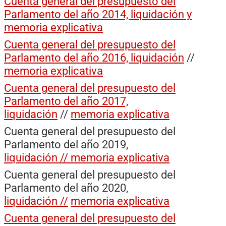
Cuenta general del presupuesto del
Parlamento del año 2014, liquidación y
memoria explicativa
Cuenta general del presupuesto del
Parlamento del año 2016, liquidación
//
memoria explicativa
Cuenta general del presupuesto del
Parlamento del año 2017,
liquidación
//
memoria explicativa
Cuenta general del presupuesto del
Parlamento del año 2019,
liquidación // memoria explicativa
Cuenta general del presupuesto del
Parlamento del año 2020,
liquidación //
memoria explicativa
Cuenta general del presupuesto del