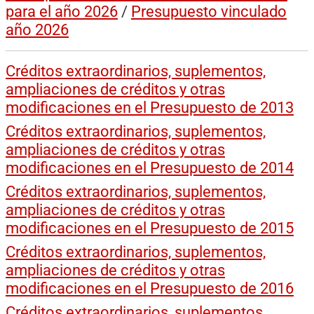
para el año 2026
/
Presupuesto vinculado
año 2026
Créditos extraordinarios, suplementos,
ampliaciones de créditos y otras
modificaciones en el Presupuesto de 2013
Créditos extraordinarios, suplementos,
ampliaciones de créditos y otras
modificaciones en el Presupuesto de 2014
Créditos extraordinarios, suplementos,
ampliaciones de créditos y otras
modificaciones en el Presupuesto de 2015
Créditos extraordinarios, suplementos,
ampliaciones de créditos y otras
modificaciones en el Presupuesto de 2016
Créditos extraordinarios, suplementos,