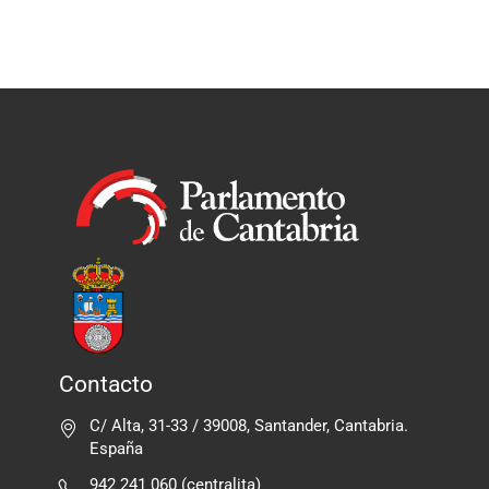
Contacto
C/ Alta, 31-33 / 39008, Santander, Cantabria.
España
942 241 060 (centralita)