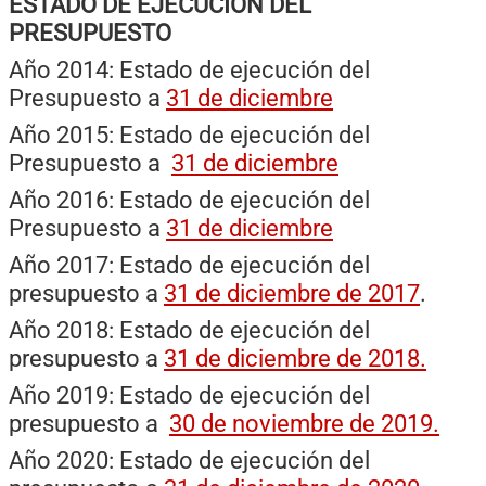
ESTADO DE EJECUCIÓN DEL
PRESUPUESTO
Año 2014: Estado de ejecución del
Presupuesto a
31 de diciembre
Año 2015: Estado de ejecución del
Presupuesto a
31 de diciembre
Año 2016: Estado de ejecución del
Presupuesto a
31 de diciembre
Año 2017: Estado de ejecución del
presupuesto a
31 de diciembre de 2017
.
Año 2018: Estado de ejecución del
presupuesto a
31 de diciembre de 2018.
Año 2019: Estado de ejecución del
presupuesto a
30 de noviembre de 2019.
Año 2020: Estado de ejecución del