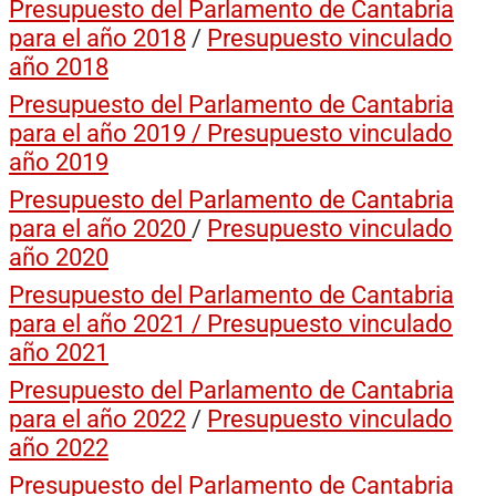
Presupuesto del Parlamento de Cantabria
para el año 2018
/
Presupuesto vinculado
año 2018
Presupuesto del Parlamento de Cantabria
para el año 2019 / Presupuesto vinculado
año 2019
Presupuesto del Parlamento de Cantabria
para el año 2020
/
Presupuesto vinculado
año 2020
Presupuesto del Parlamento de Cantabria
para el año 2021 / Presupuesto vinculado
año 2021
Presupuesto del Parlamento de Cantabria
para el año 2022
/
Presupuesto vinculado
año 2022
Presupuesto del Parlamento de Cantabria