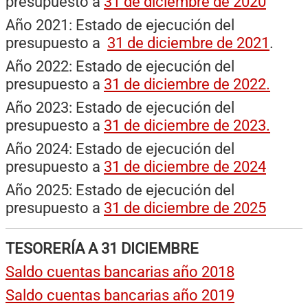
presupuesto a
31 de diciembre de 2020
Año 2021: Estado de ejecución del
presupuesto a
31 de diciembre de 2021
.
Año 2022: Estado de ejecución del
presupuesto a
31 de diciembre de 2022.
Año 2023: Estado de ejecución del
presupuesto a
31 de diciembre de 2023.
Año 2024: Estado de ejecución del
presupuesto a
31 de diciembre de 2024
Año 2025: Estado de ejecución del
presupuesto a
31 de diciembre de 2025
TESORERÍA A 31 DICIEMBRE
Saldo cuentas bancarias año 2018
Saldo cuentas bancarias año 2019