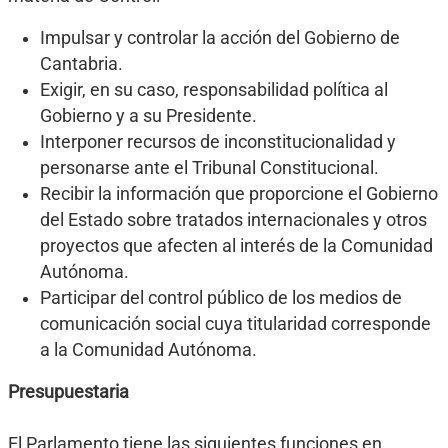
Impulsar y controlar la acción del Gobierno de
Cantabria.
Exigir, en su caso, responsabilidad política al
Gobierno y a su Presidente.
Interponer recursos de inconstitucionalidad y
personarse ante el Tribunal Constitucional.
Recibir la información que proporcione el Gobierno
del Estado sobre tratados internacionales y otros
proyectos que afecten al interés de la Comunidad
Autónoma.
Participar del control público de los medios de
comunicación social cuya titularidad corresponde
a la Comunidad Autónoma.
Presupuestaria
El Parlamento tiene las siguientes funciones en