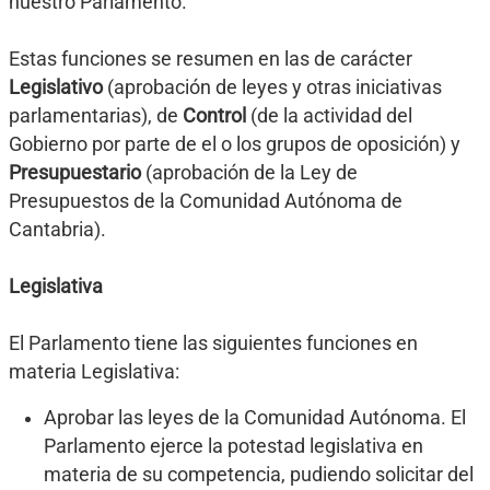
nuestro Parlamento.
Estas funciones se resumen en las de carácter
Legislativo
(aprobación de leyes y otras iniciativas
parlamentarias), de
Control
(de la actividad del
Gobierno por parte de el o los grupos de oposición) y
Presupuestario
(aprobación de la Ley de
Presupuestos de la Comunidad Autónoma de
Cantabria).
Legislativa
El Parlamento tiene las siguientes funciones en
materia Legislativa:
Aprobar las leyes de la Comunidad Autónoma. El
Parlamento ejerce la potestad legislativa en
materia de su competencia, pudiendo solicitar del