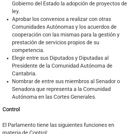
Gobierno del Estado la adopción de proyectos de
ley.
Aprobar los convenios a realizar con otras
Comunidades Autónomas y los acuerdos de
cooperación con las mismas para la gestión y
prestación de servicios propios de su
competencia.
Elegir entre sus Diputados y Diputadas al
Presidente de la Comunidad Autónoma de
Cantabria.
Nombrar de entre sus miembros al Senador o
Senadora que representa a la Comunidad
Autónoma en las Cortes Generales.
Control
El Parlamento tiene las siguientes funciones en
materia de Control: