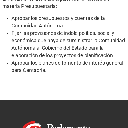
materia Presupuestaria:
Aprobar los presupuestos y cuentas de la
Comunidad Autónoma.
Fijar las previsiones de índole política, social y
económica que haya de suministrar la Comunidad
Autónoma al Gobierno del Estado para la
elaboración de los proyectos de planificación.
Aprobar los planes de fomento de interés general
para Cantabria.