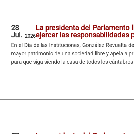
28
La presidenta del Parlamento ll
Jul.
ejercer las responsabilidades 
2026
En el Día de las Instituciones, González Revuelta d
mayor patrimonio de una sociedad libre y apela a p
para que siga siendo la casa de todos los cántabros