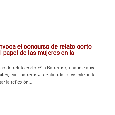
nvoca el concurso de relato corto
el papel de las mujeres en la
 de relato corto «Sin Barreras», una iniciativa
s, sin barreras», destinada a visibilizar la
r la reflexión...