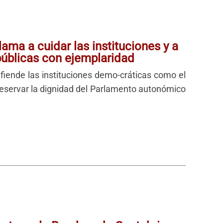
ama a cuidar las instituciones y a
públicas con ejemplaridad
efiende las instituciones demo-cráticas como el
reservar la dignidad del Parlamento autonómico