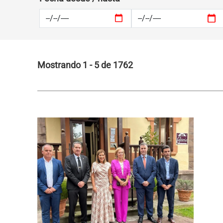
Mostrando 1 - 5 de 1762