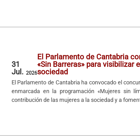
El Parlamento de Cantabria co
31
«Sin Barreras» para visibilizar 
Jul.
sociedad
2026
El Parlamento de Cantabria ha convocado el concurso
enmarcada en la programación «Mujeres sin límite
contribución de las mujeres a la sociedad y a fomenta