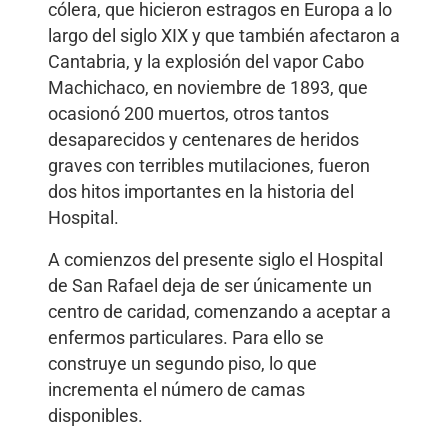
cólera, que hicieron estragos en Europa a lo
largo del siglo XIX y que también afectaron a
Cantabria, y la explosión del vapor Cabo
Machichaco, en noviembre de 1893, que
ocasionó 200 muertos, otros tantos
desaparecidos y centenares de heridos
graves con terribles mutilaciones, fueron
dos hitos importantes en la historia del
Hospital.
A comienzos del presente siglo el Hospital
de San Rafael deja de ser únicamente un
centro de caridad, comenzando a aceptar a
enfermos particulares. Para ello se
construye un segundo piso, lo que
incrementa el número de camas
disponibles.