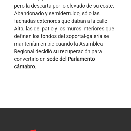
pero la descarta por lo elevado de su coste.
Abandonado y semiderruido, sólo las
fachadas exteriores que daban a la calle
Alta, las del patio y los muros interiores que
definen los fondos del soportal-galería se
mantenían en pie cuando la Asamblea
Regional decidió su recuperación para
convertirlo en
sede del Parlamento
cántabro
.