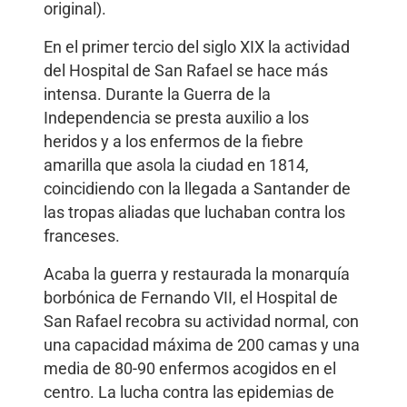
original).
En el primer tercio del siglo XIX la actividad
del Hospital de San Rafael se hace más
intensa. Durante la Guerra de la
Independencia se presta auxilio a los
heridos y a los enfermos de la fiebre
amarilla que asola la ciudad en 1814,
coincidiendo con la llegada a Santander de
las tropas aliadas que luchaban contra los
franceses.
Acaba la guerra y restaurada la monarquía
borbónica de Fernando VII, el Hospital de
San Rafael recobra su actividad normal, con
una capacidad máxima de 200 camas y una
media de 80-90 enfermos acogidos en el
centro. La lucha contra las epidemias de