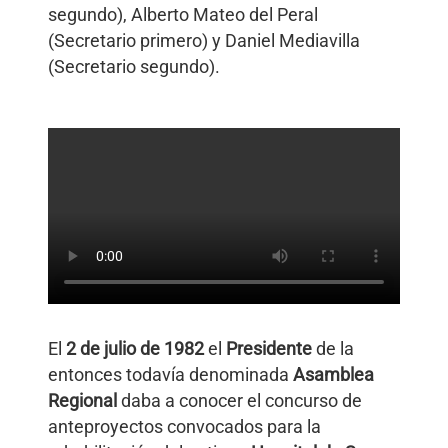
segundo), Alberto Mateo del Peral
(Secretario primero) y Daniel Mediavilla
(Secretario segundo).
El
2 de julio de 1982
el
Presidente
de la
entonces todavía denominada
Asamblea
Regional
daba a conocer el concurso de
anteproyectos convocados para la