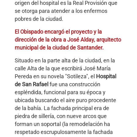
origen del hospital es la Real Provisión que
se otorga para atender a los enfermos
pobres de la ciudad.
El Obispado encargó el proyecto y la
dirección de la obra a José Alday, arquitecto
municipal de la ciudad de Santander.
Situado en la parte alta de la ciudad, en la
calle Alta de la que escribirá José María
Pereda en su novela "Sotileza", el
Hospital
de San Rafael
fue una construcción
espléndida, funcional para su época y
ubicada buscando el aire puro procedente
de la bahía. La fachada principal era de
piedra de sillería, con nueve arcos que
forman un soportal (la remodelación ha
respetado escrupulosamente la fachada