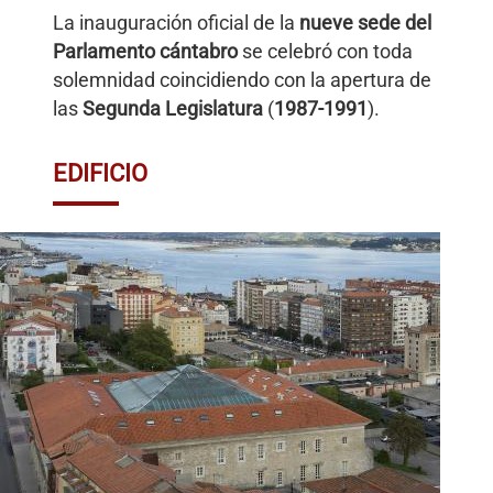
La inauguración oficial de la
nueve sede del
Parlamento cántabro
se celebró con toda
solemnidad coincidiendo con la apertura de
las
Segunda Legislatura
(
1987-1991
).
EDIFICIO