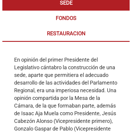
SEDE
FONDOS
RESTAURACION
En opinión del primer Presidente del
Legislativo cántabro la construcción de una
sede, aparte que permitiera el adecuado
desarrollo de las actividades del Parlamento
Regional, era una imperiosa necesidad. Una
opinión compartida por la Mesa de la
Cámara, de la que formaban parte, además
de Isaac Aja Muela como Presidente, Jesús
Cabezón Alonso (Vicepresidente primero),
Gonzalo Gaspar de Pablo (Vicepresidente