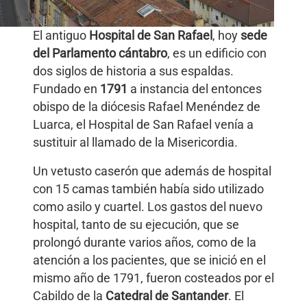
El antiguo
Hospital de San Rafael
, hoy
sede
del Parlamento cántabro
, es un edificio con
dos siglos de historia a sus espaldas.
Fundado en
1791
a instancia del entonces
obispo de la diócesis Rafael Menéndez de
Luarca, el Hospital de San Rafael venía a
sustituir al llamado de la Misericordia.
Un vetusto caserón que además de hospital
con 15 camas también había sido utilizado
como asilo y cuartel. Los gastos del nuevo
hospital, tanto de su ejecución, que se
prolongó durante varios años, como de la
atención a los pacientes, que se inició en el
mismo año de 1791, fueron costeados por el
Cabildo de la
Catedral de Santander
. El