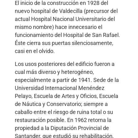
El inicio de la construcción en 1928 del
nuevo hospital de Valdecilla (precursor del
actual Hospital Nacional Universitario del
mismo nombre) hace innecesario el
funcionamiento del Hospital de San Rafael.
Éste cierra sus puertas silenciosamente,
casi en el olvido.
Los usos posteriores del edificio fueron a
cual más diverso y heterogéneo,
especialmente a partir de 1941. Sede de la
Universidad Internacional Menéndez
Pelayo, Escuela de Artes y Oficios, Escuela
de Náutica y Conservatorio; siempre a
caballo entre el riesgo de ruina total o su
restauración posible. En 1962 retorna la
propiedad a la Diputación Provincial de
Santander, que estudió su rehabilitación,