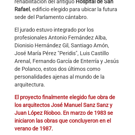
rehabilitación del antiguo
Hospital de San
Rafael
, edificio elegido para ubicar la futura
sede del Parlamento cántabro.
El jurado estuvo integrado por los
profesionales Antonio Fernández Alba,
Dionisio Hernández Gil, Santiago Amón,
José María Pérez "Peridis", Luis Castillo
Arenal, Fernando García de Enterría y Jesús
de Polanco, estos dos últimos como
personalidades ajenas al mundo de la
arquitectura.
El proyecto finalmente elegido fue obra de
los arquitectos José Manuel Sanz Sanz y
Juan López Rioboo. En marzo de 1983 se
iniciaron las obras que concluyeron en el
verano de 1987.