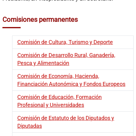
Comisiones permanentes
Comisión de Cultura, Turismo y Deporte
Comisión de Desarrollo Rural, Ganadería,
Pesca y Alimentación
Comisión de Economía, Hacienda,
Financiación Autonómica y Fondos Europeos
Comisión de Educación, Formación
Profesional y Universidades
Comisión de Estatuto de los Diputados y
Diputadas