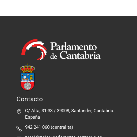
Contacto
C/ Alta, 31-33 / 39008, Santander, Cantabria.
España
942 241 060 (centralita)