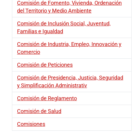
Comisión de Fomento, Vivienda, Ordenación
del Territorio y Medio Ambiente
Comisión de Inclusión Social, Juventud,
Familias e Igualdad
Comisión de Industria, Empleo, Innovación y
Comercio
Comisión de Peticiones
Comisión de Presidencia, Justicia, Seguridad
y Simplificación Administrativ
Comisión de Reglamento
Comisión de Salud
Comisiones