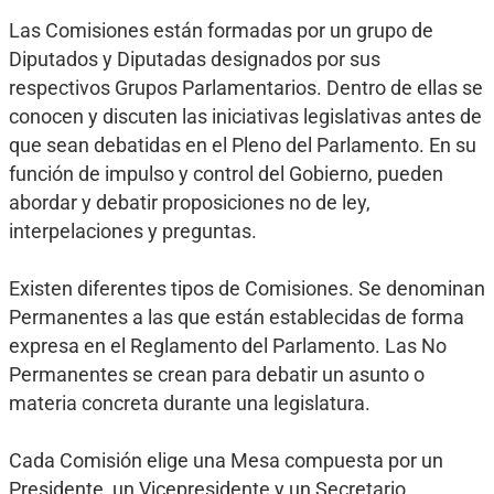
Las Comisiones están formadas por un grupo de
Diputados y Diputadas designados por sus
respectivos Grupos Parlamentarios. Dentro de ellas se
conocen y discuten las iniciativas legislativas antes de
que sean debatidas en el Pleno del Parlamento. En su
función de impulso y control del Gobierno, pueden
abordar y debatir proposiciones no de ley,
interpelaciones y preguntas.
Existen diferentes tipos de Comisiones. Se denominan
Permanentes a las que están establecidas de forma
expresa en el Reglamento del Parlamento. Las No
Permanentes se crean para debatir un asunto o
materia concreta durante una legislatura.
Cada Comisión elige una Mesa compuesta por un
Presidente, un Vicepresidente y un Secretario.