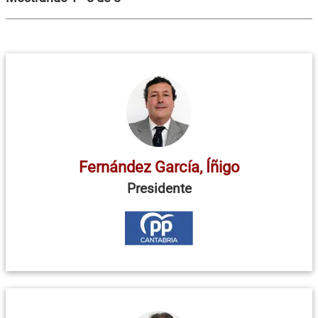
Fernández García, Íñigo
Presidente