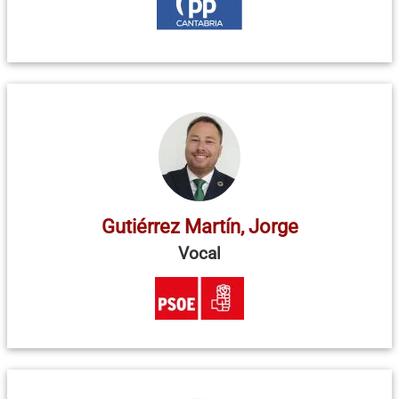
Gutiérrez Martín, Jorge
Vocal