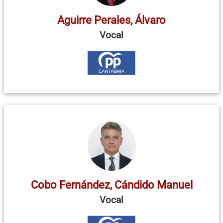
Aguirre Perales, Álvaro
Vocal
Cobo Fernández, Cándido Manuel
Vocal