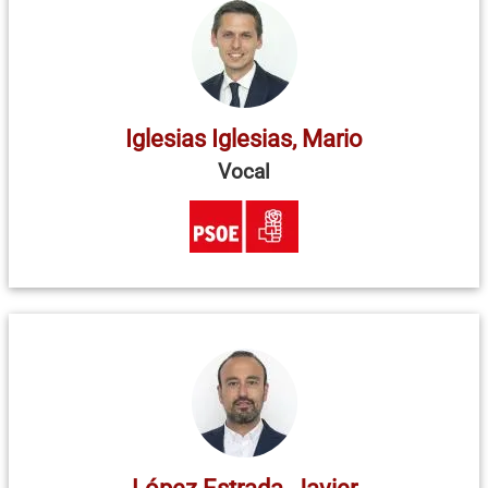
Iglesias Iglesias, Mario
Vocal