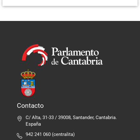
Contacto
C/ Alta, 31-33 / 39008, Santander, Cantabria.
España
942 241 060 (centralita)