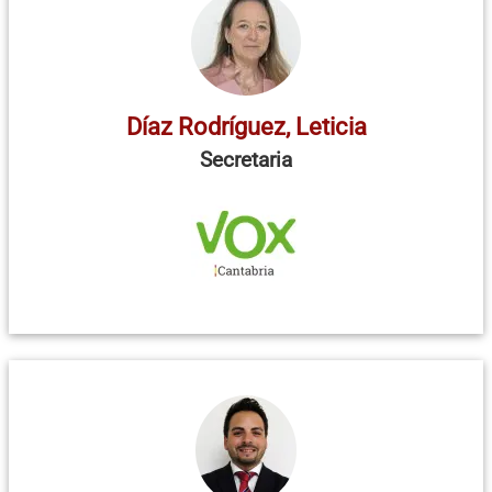
Díaz Rodríguez, Leticia
Secretaria