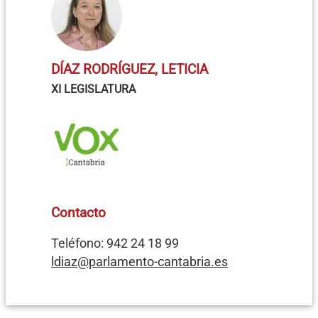
DÍAZ RODRÍGUEZ, LETICIA
XI LEGISLATURA
Contacto
Teléfono: 942 24 18 99
ldiaz@parlamento-cantabria.es