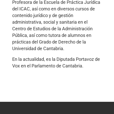
Profesora de la Escuela de Práctica Jurídica
del ICAC, así como en diversos cursos de
contenido jurídico y de gestión
administrativa, social y sanitaria en el
Centro de Estudios de la Administración
Pública, así como tutora de alumnos en
prácticas del Grado de Derecho de la
Universidad de Cantabria.
En la actualidad, es la Diputada Portavoz de
Vox en el Parlamento de Cantabria.