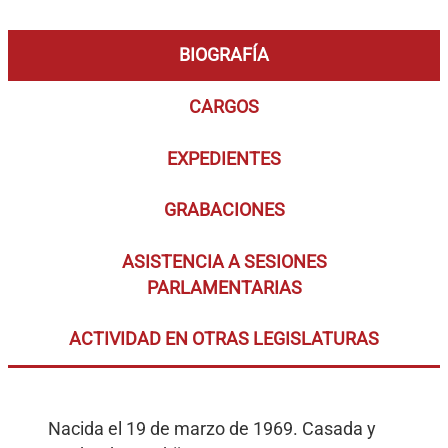
BIOGRAFÍA
CARGOS
EXPEDIENTES
GRABACIONES
ASISTENCIA A SESIONES
PARLAMENTARIAS
ACTIVIDAD EN OTRAS LEGISLATURAS
Nacida el 19 de marzo de 1969. Casada y