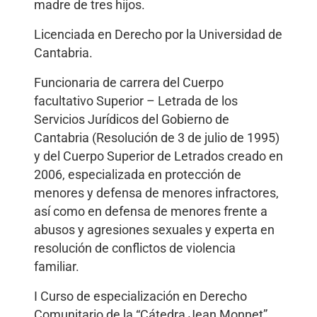
madre de tres hijos.
Licenciada en Derecho por la Universidad de
Cantabria.
Funcionaria de carrera del Cuerpo
facultativo Superior – Letrada de los
Servicios Jurídicos del Gobierno de
Cantabria (Resolución de 3 de julio de 1995)
y del Cuerpo Superior de Letrados creado en
2006, especializada en protección de
menores y defensa de menores infractores,
así como en defensa de menores frente a
abusos y agresiones sexuales y experta en
resolución de conflictos de violencia
familiar.
I Curso de especialización en Derecho
Comunitario de la “Cátedra Jean Monnet”.