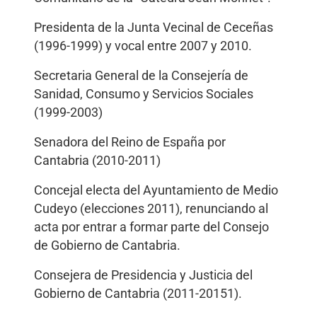
Presidenta de la Junta Vecinal de Ceceñas
(1996-1999) y vocal entre 2007 y 2010.
Secretaria General de la Consejería de
Sanidad, Consumo y Servicios Sociales
(1999-2003)
Senadora del Reino de España por
Cantabria (2010-2011)
Concejal electa del Ayuntamiento de Medio
Cudeyo (elecciones 2011), renunciando al
acta por entrar a formar parte del Consejo
de Gobierno de Cantabria.
Consejera de Presidencia y Justicia del
Gobierno de Cantabria (2011-20151).