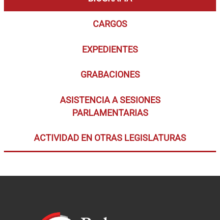
CARGOS
EXPEDIENTES
GRABACIONES
ASISTENCIA A SESIONES
PARLAMENTARIAS
ACTIVIDAD EN OTRAS LEGISLATURAS