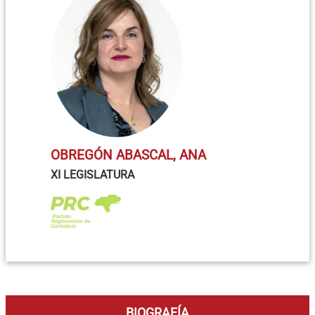
OBREGÓN ABASCAL, ANA
XI LEGISLATURA
BIOGRAFÍA