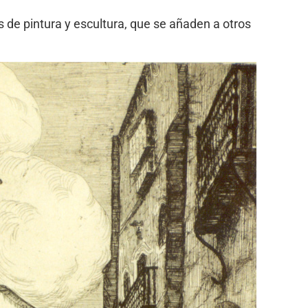
 de pintura y escultura, que se añaden a otros