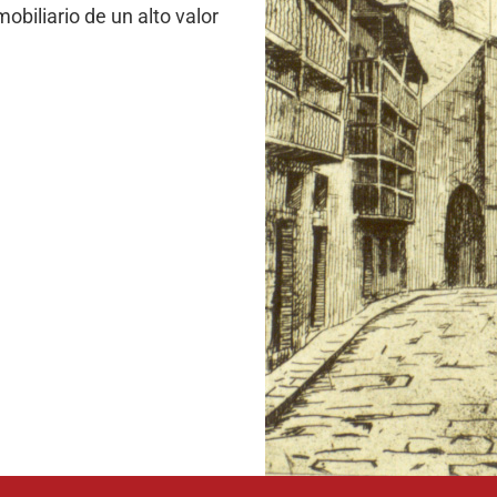
mobiliario de un alto valor