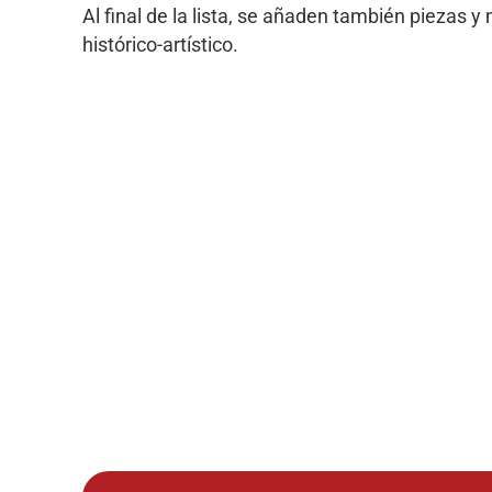
Al final de la lista, se añaden también piezas y 
histórico-artístico.