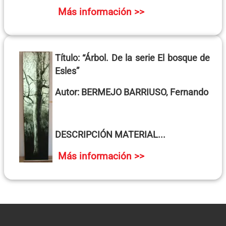
Más información >>
Título:
“Árbol. De la serie El bosque de
Esles”
Autor:
BERMEJO BARRIUSO, Fernando
DESCRIPCIÓN MATERIAL
...
Más información >>