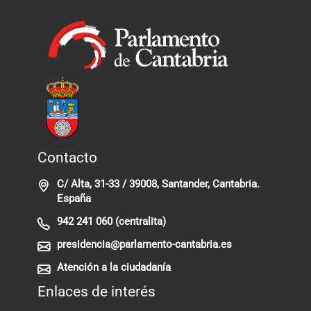
Contacto
C/ Alta, 31-33 / 39008, Santander, Cantabria.
España
942 241 060 (centralita)
presidencia@parlamento-cantabria.es
Atención a la ciudadanía
Enlaces de interés