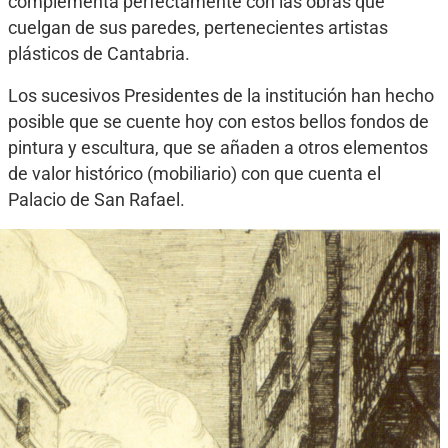
complementa perfectamente con las obras que
cuelgan de sus paredes, pertenecientes artistas
plásticos de Cantabria.
Los sucesivos Presidentes de la institución han hecho
posible que se cuente hoy con estos bellos fondos de
pintura y escultura, que se añaden a otros elementos
de valor histórico (mobiliario) con que cuenta el
Palacio de San Rafael.