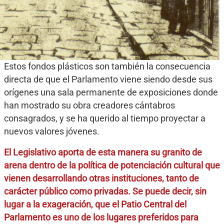
Estos fondos plásticos son también la consecuencia
directa de que el Parlamento viene siendo desde sus
orígenes una sala permanente de exposiciones donde
han mostrado su obra creadores cántabros
consagrados, y se ha querido al tiempo proyectar a
nuevos valores jóvenes.
El Legislativo aporta de esta manera su granito de
arena dentro de la política de potenciación cultural que
vienen desarrollando otras instituciones, tanto de
carácter público como privadas. Se puede decir, sin
lugar a la exageración, que el Patio Central del
Parlamento es uno de los lugares preferidos para