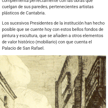
complementa perfectamente con las obras que
cuelgan de sus paredes, pertenecientes artistas
plásticos de Cantabria.
Los sucesivos Presidentes de la institución han hecho
posible que se cuente hoy con estos bellos fondos de
pintura y escultura, que se añaden a otros elementos
de valor histórico (mobiliario) con que cuenta el
Palacio de San Rafael.