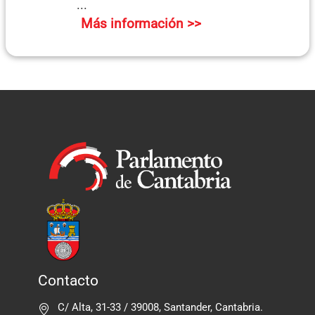
...
Más información >>
Contacto
C/ Alta, 31-33 / 39008, Santander, Cantabria.