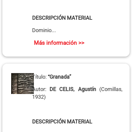
DESCRIPCIÓN MATERIAL
Dominio...
Más información >>
Título:
“Granada”
Autor:
DE CELIS, Agustín
(Comillas,
1932)
DESCRIPCIÓN MATERIAL