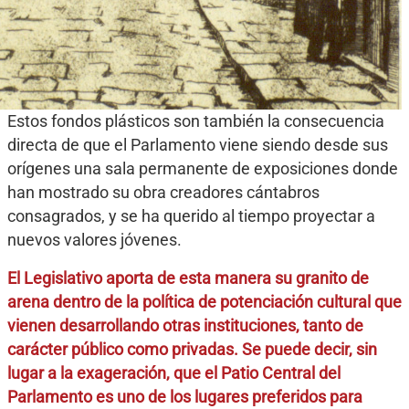
Estos fondos plásticos son también la consecuencia
directa de que el Parlamento viene siendo desde sus
orígenes una sala permanente de exposiciones donde
han mostrado su obra creadores cántabros
consagrados, y se ha querido al tiempo proyectar a
nuevos valores jóvenes.
El Legislativo aporta de esta manera su granito de
arena dentro de la política de potenciación cultural que
vienen desarrollando otras instituciones, tanto de
carácter público como privadas. Se puede decir, sin
lugar a la exageración, que el Patio Central del
Parlamento es uno de los lugares preferidos para