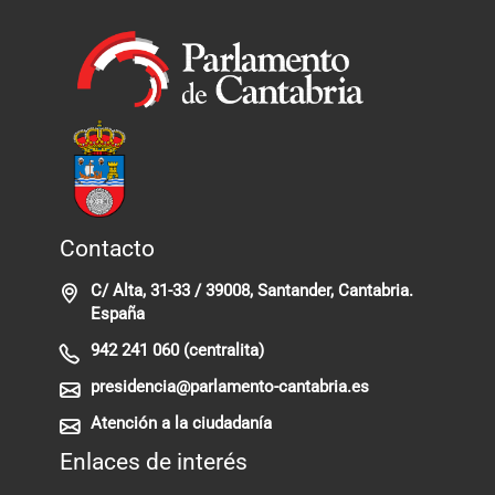
Contacto
C/ Alta, 31-33 / 39008, Santander, Cantabria.
España
942 241 060 (centralita)
presidencia@parlamento-cantabria.es
Atención a la ciudadanía
Enlaces de interés