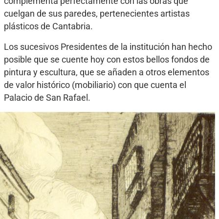
complementa perfectamente con las obras que
cuelgan de sus paredes, pertenecientes artistas
plásticos de Cantabria.
Los sucesivos Presidentes de la institución han hecho
posible que se cuente hoy con estos bellos fondos de
pintura y escultura, que se añaden a otros elementos
de valor histórico (mobiliario) con que cuenta el
Palacio de San Rafael.