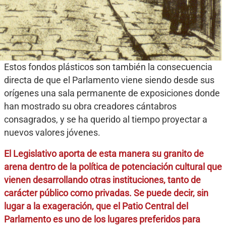
Estos fondos plásticos son también la consecuencia
directa de que el Parlamento viene siendo desde sus
orígenes una sala permanente de exposiciones donde
han mostrado su obra creadores cántabros
consagrados, y se ha querido al tiempo proyectar a
nuevos valores jóvenes.
El Legislativo aporta de esta manera su granito de
arena dentro de la política de potenciación cultural que
vienen desarrollando otras instituciones, tanto de
carácter público como privadas. Se puede decir, sin
lugar a la exageración, que el Patio Central del
Parlamento es uno de los lugares preferidos para