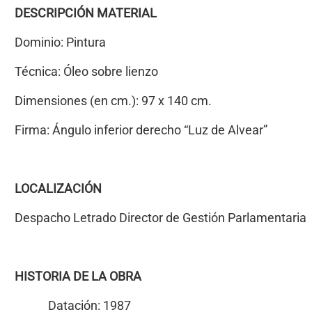
DESCRIPCIÓN MATERIAL
Dominio: Pintura
Técnica: Óleo sobre lienzo
Dimensiones (en cm.): 97 x 140 cm.
Firma: Ángulo inferior derecho “Luz de Alvear”
LOCALIZACIÓN
Despacho Letrado Director de Gestión Parlamentaria
HISTORIA DE LA OBRA
Datación: 1987