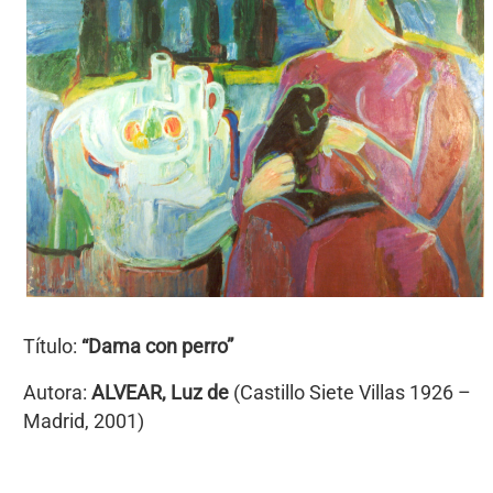
Título:
“Dama con perro”
Autora:
ALVEAR, Luz de
(Castillo Siete Villas 1926 –
Madrid, 2001)