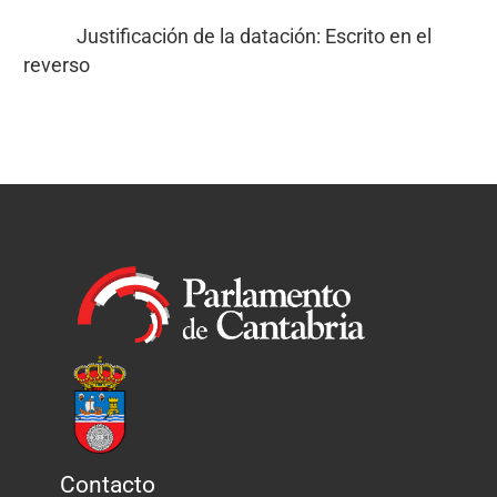
Justificación de la datación: Escrito en el
reverso
Contacto