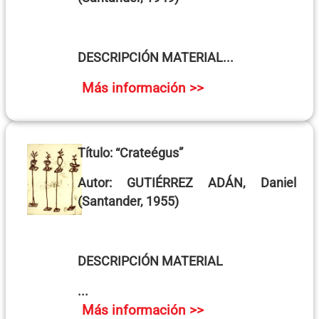
DESCRIPCIÓN MATERIAL...
Más información >>
Título:
“Crateégus”
Autor:
GUTIÉRREZ ADÁN, Daniel
(Santander, 1955)
DESCRIPCIÓN MATERIAL
...
Más información >>