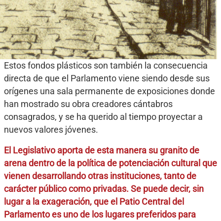
Estos fondos plásticos son también la consecuencia
directa de que el Parlamento viene siendo desde sus
orígenes una sala permanente de exposiciones donde
han mostrado su obra creadores cántabros
consagrados, y se ha querido al tiempo proyectar a
nuevos valores jóvenes.
El Legislativo aporta de esta manera su granito de
arena dentro de la política de potenciación cultural que
vienen desarrollando otras instituciones, tanto de
carácter público como privadas. Se puede decir, sin
lugar a la exageración, que el Patio Central del
Parlamento es uno de los lugares preferidos para