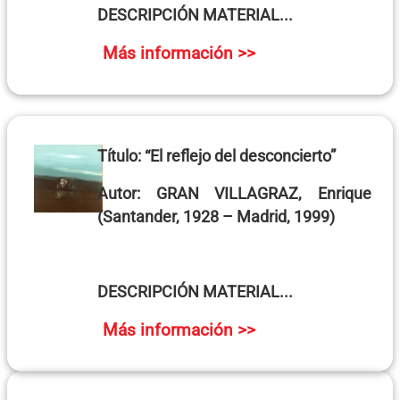
DESCRIPCIÓN MATERIAL...
Más información >>
Título:
“El reflejo del desconcierto”
Autor:
GRAN VILLAGRAZ, Enrique
(Santander, 1928 – Madrid, 1999)
DESCRIPCIÓN MATERIAL...
Más información >>