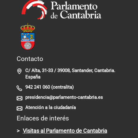
Contacto
C/ Alta, 31-33 / 39008, Santander, Cantabria.
España
942 241 060 (centralita)
presidencia@parlamento-cantabria.es
Atención a la ciudadanía
Enlaces de interés
Visitas al Parlamento de Cantabria