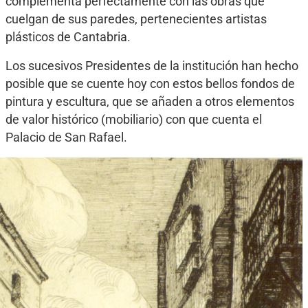
complementa perfectamente con las obras que
cuelgan de sus paredes, pertenecientes artistas
plásticos de Cantabria.
Los sucesivos Presidentes de la institución han hecho
posible que se cuente hoy con estos bellos fondos de
pintura y escultura, que se añaden a otros elementos
de valor histórico (mobiliario) con que cuenta el
Palacio de San Rafael.