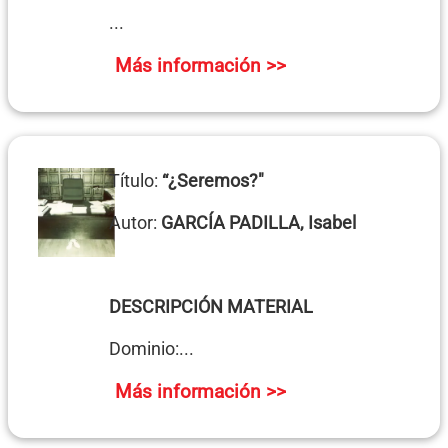
...
Más información >>
Título:
“¿Seremos?"
Autor:
GARCÍA PADILLA, Isabel
DESCRIPCIÓN MATERIAL
Dominio:...
Más información >>