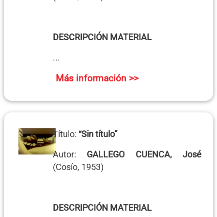
DESCRIPCIÓN MATERIAL
...
Más información >>
Título:
“Sin título”
Autor:
GALLEGO CUENCA, José
(Cosío, 1953)
DESCRIPCIÓN MATERIAL