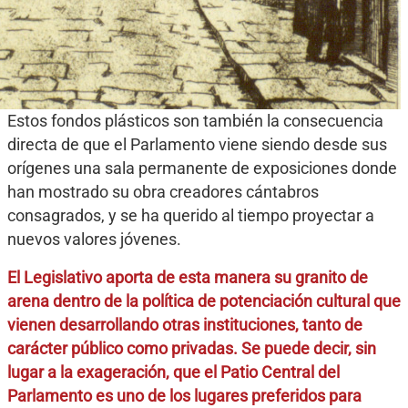
Estos fondos plásticos son también la consecuencia
directa de que el Parlamento viene siendo desde sus
orígenes una sala permanente de exposiciones donde
han mostrado su obra creadores cántabros
consagrados, y se ha querido al tiempo proyectar a
nuevos valores jóvenes.
El Legislativo aporta de esta manera su granito de
arena dentro de la política de potenciación cultural que
vienen desarrollando otras instituciones, tanto de
carácter público como privadas. Se puede decir, sin
lugar a la exageración, que el Patio Central del
Parlamento es uno de los lugares preferidos para