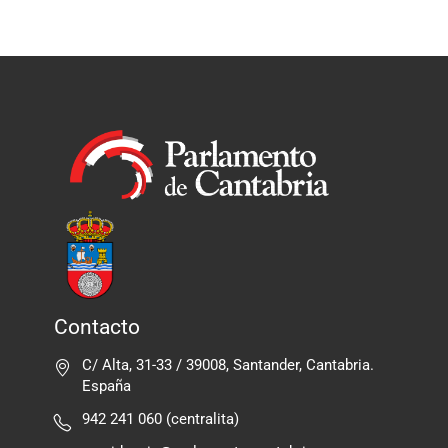
Contacto
C/ Alta, 31-33 / 39008, Santander, Cantabria.
España
942 241 060 (centralita)