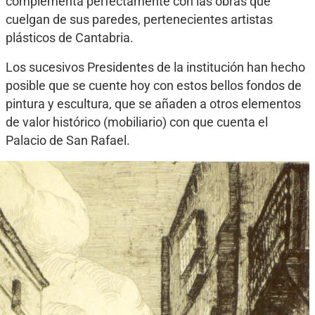
complementa perfectamente con las obras que
cuelgan de sus paredes, pertenecientes artistas
plásticos de Cantabria.
Los sucesivos Presidentes de la institución han hecho
posible que se cuente hoy con estos bellos fondos de
pintura y escultura, que se añaden a otros elementos
de valor histórico (mobiliario) con que cuenta el
Palacio de San Rafael.