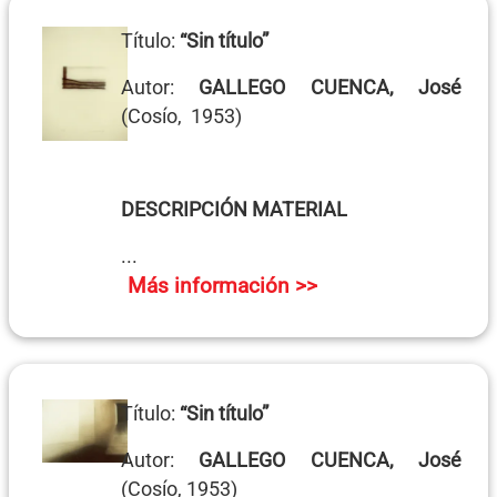
Título:
“Sin título”
Autor:
GALLEGO CUENCA, José
(Cosío, 1953)
DESCRIPCIÓN MATERIAL
...
Más información >>
Título:
“Sin título”
Autor:
GALLEGO CUENCA, José
(Cosío, 1953)