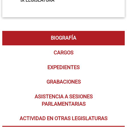
IX LEGISLATURA
BIOGRAFÍA
CARGOS
EXPEDIENTES
GRABACIONES
ASISTENCIA A SESIONES
PARLAMENTARIAS
ACTIVIDAD EN OTRAS LEGISLATURAS