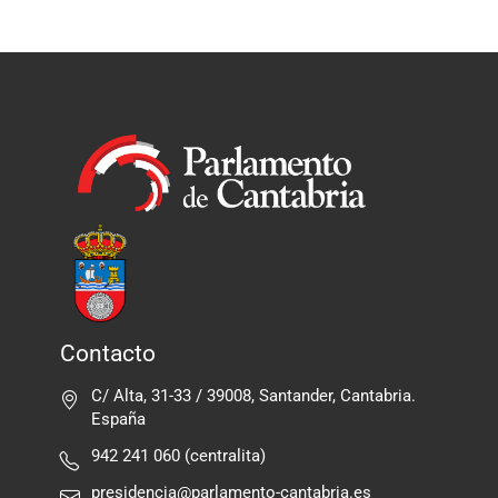
Contacto
C/ Alta, 31-33 / 39008, Santander, Cantabria.
España
942 241 060 (centralita)
presidencia@parlamento-cantabria.es