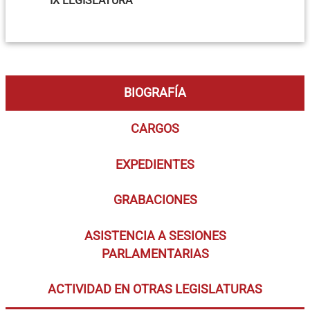
IX LEGISLATURA
BIOGRAFÍA
CARGOS
EXPEDIENTES
GRABACIONES
ASISTENCIA A SESIONES
PARLAMENTARIAS
ACTIVIDAD EN OTRAS LEGISLATURAS