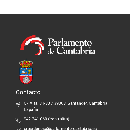
Contacto
C/ Alta, 31-33 / 39008, Santander, Cantabria.
España
942 241 060 (centralita)
presidencia@parlamento-cantabria.es