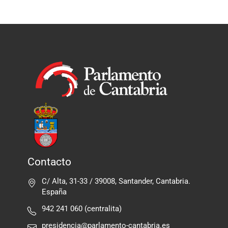
Contacto
C/ Alta, 31-33 / 39008, Santander, Cantabria.
España
942 241 060 (centralita)
presidencia@parlamento-cantabria.es