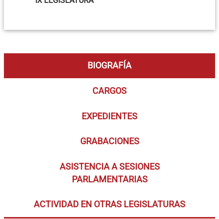
IX LEGISLATURA
BIOGRAFÍA
CARGOS
EXPEDIENTES
GRABACIONES
ASISTENCIA A SESIONES
PARLAMENTARIAS
ACTIVIDAD EN OTRAS LEGISLATURAS