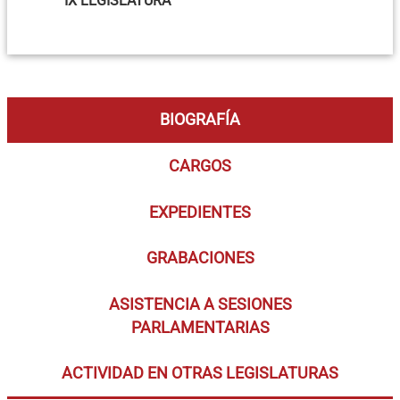
IX LEGISLATURA
BIOGRAFÍA
CARGOS
EXPEDIENTES
GRABACIONES
ASISTENCIA A SESIONES
PARLAMENTARIAS
ACTIVIDAD EN OTRAS LEGISLATURAS