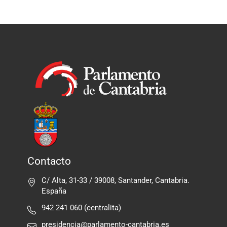
Contacto
C/ Alta, 31-33 / 39008, Santander, Cantabria.
España
942 241 060 (centralita)
presidencia@parlamento-cantabria.es