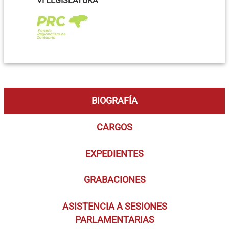
VI LEGISLATURA
BIOGRAFÍA
CARGOS
EXPEDIENTES
GRABACIONES
ASISTENCIA A SESIONES
PARLAMENTARIAS