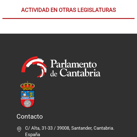
ACTIVIDAD EN OTRAS LEGISLATURAS
Contacto
C/ Alta, 31-33 / 39008, Santander, Cantabria.
España