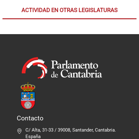
ACTIVIDAD EN OTRAS LEGISLATURAS
Contacto
C/ Alta, 31-33 / 39008, Santander, Cantabria.
España