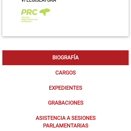
VI LEGISLATURA
BIOGRAFÍA
CARGOS
EXPEDIENTES
GRABACIONES
ASISTENCIA A SESIONES
PARLAMENTARIAS