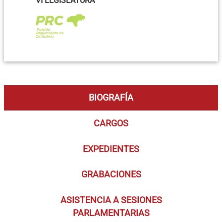
VI LEGISLATURA
BIOGRAFÍA
CARGOS
EXPEDIENTES
GRABACIONES
ASISTENCIA A SESIONES
PARLAMENTARIAS