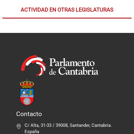
ACTIVIDAD EN OTRAS LEGISLATURAS
Contacto
C/ Alta, 31-33 / 39008, Santander, Cantabria.
España