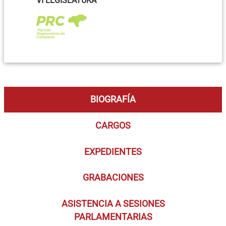
VI LEGISLATURA
BIOGRAFÍA
CARGOS
EXPEDIENTES
GRABACIONES
ASISTENCIA A SESIONES
PARLAMENTARIAS