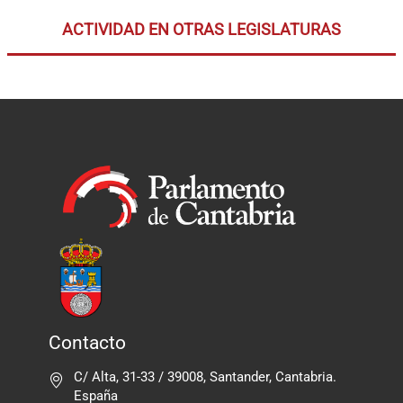
ACTIVIDAD EN OTRAS LEGISLATURAS
Contacto
C/ Alta, 31-33 / 39008, Santander, Cantabria.
España