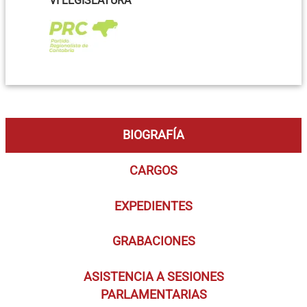
VI LEGISLATURA
BIOGRAFÍA
CARGOS
EXPEDIENTES
GRABACIONES
ASISTENCIA A SESIONES
PARLAMENTARIAS