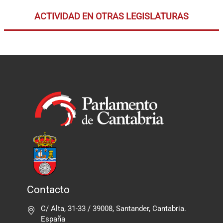
ACTIVIDAD EN OTRAS LEGISLATURAS
Contacto
C/ Alta, 31-33 / 39008, Santander, Cantabria.
España