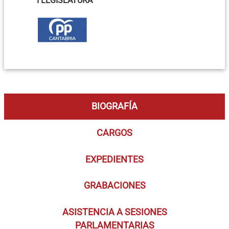
I LEGISLATURA
BIOGRAFÍA
CARGOS
EXPEDIENTES
GRABACIONES
ASISTENCIA A SESIONES
PARLAMENTARIAS