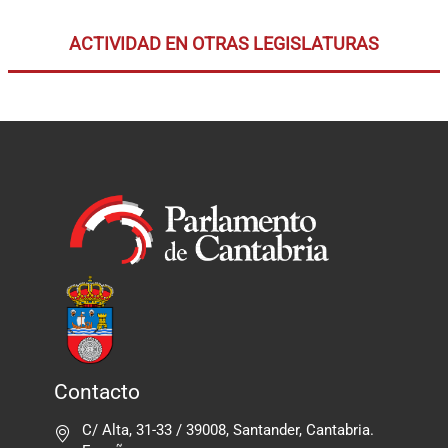
ACTIVIDAD EN OTRAS LEGISLATURAS
Contacto
C/ Alta, 31-33 / 39008, Santander, Cantabria.