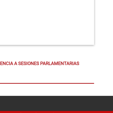
TENCIA A SESIONES PARLAMENTARIAS