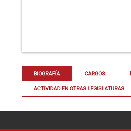
BIOGRAFÍA
CARGOS
ACTIVIDAD EN OTRAS LEGISLATURAS