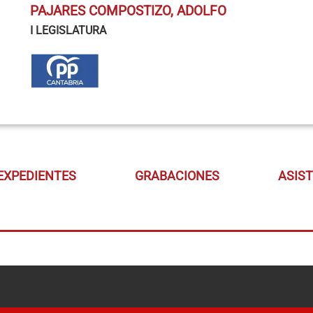
PAJARES COMPOSTIZO, ADOLFO
I LEGISLATURA
EXPEDIENTES
GRABACIONES
ASIS