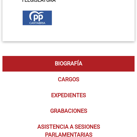
I LEGISLATURA
BIOGRAFÍA
CARGOS
EXPEDIENTES
GRABACIONES
ASISTENCIA A SESIONES
PARLAMENTARIAS