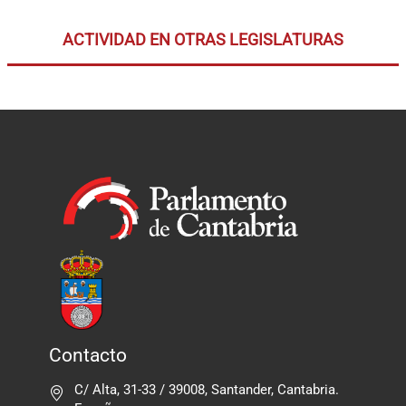
ACTIVIDAD EN OTRAS LEGISLATURAS
Contacto
C/ Alta, 31-33 / 39008, Santander, Cantabria.