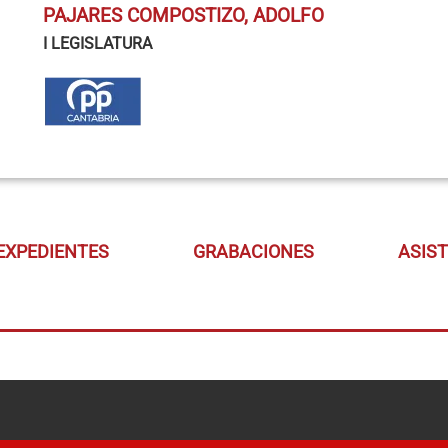
PAJARES COMPOSTIZO, ADOLFO
I LEGISLATURA
EXPEDIENTES
GRABACIONES
ASIS