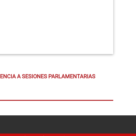
TENCIA A SESIONES PARLAMENTARIAS