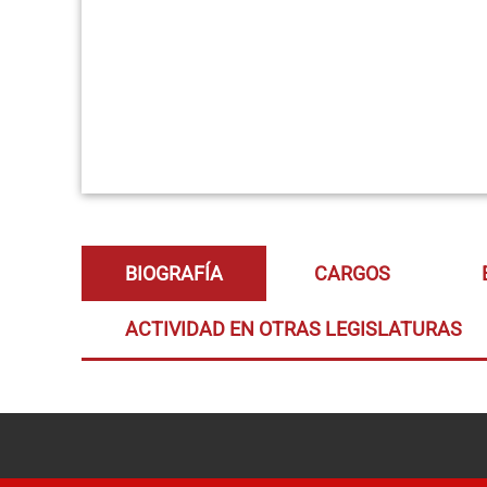
BIOGRAFÍA
CARGOS
ACTIVIDAD EN OTRAS LEGISLATURAS