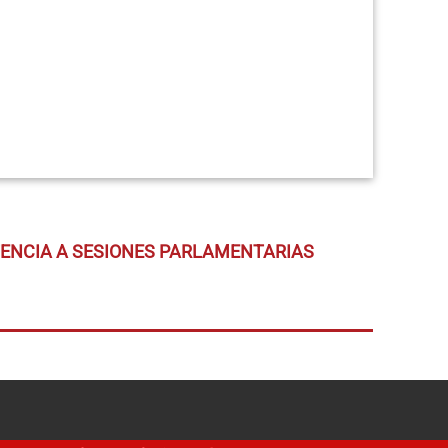
TENCIA A SESIONES PARLAMENTARIAS