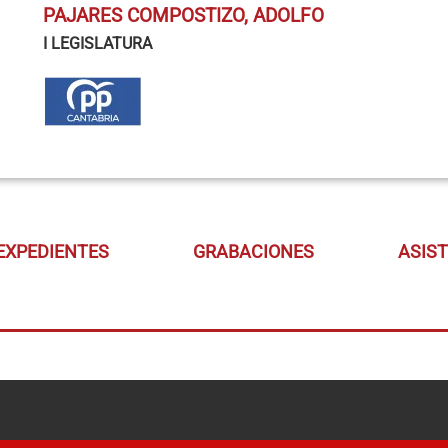
PAJARES COMPOSTIZO, ADOLFO
I LEGISLATURA
EXPEDIENTES
GRABACIONES
ASIS