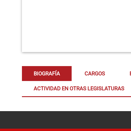
BIOGRAFÍA
CARGOS
ACTIVIDAD EN OTRAS LEGISLATURAS