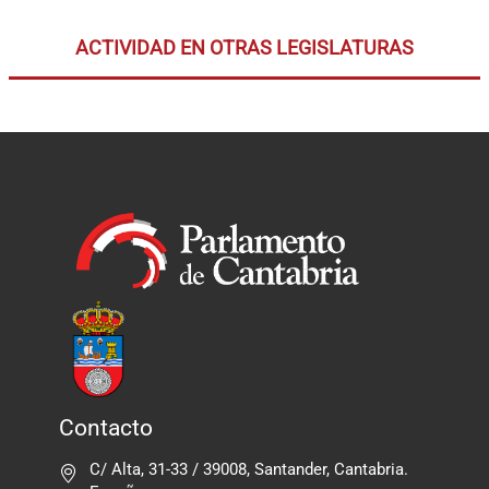
ACTIVIDAD EN OTRAS LEGISLATURAS
Contacto
C/ Alta, 31-33 / 39008, Santander, Cantabria.