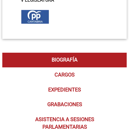
V LEGISLATURA
BIOGRAFÍA
CARGOS
EXPEDIENTES
GRABACIONES
ASISTENCIA A SESIONES
PARLAMENTARIAS