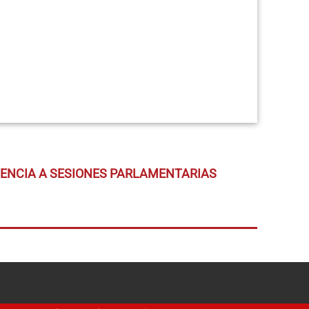
TENCIA A SESIONES PARLAMENTARIAS