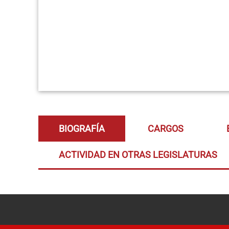
BIOGRAFÍA
CARGOS
ACTIVIDAD EN OTRAS LEGISLATURAS