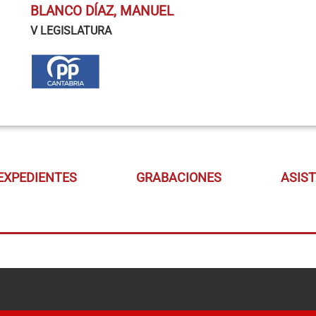
BLANCO DÍAZ, MANUEL
V LEGISLATURA
EXPEDIENTES
GRABACIONES
ASIS