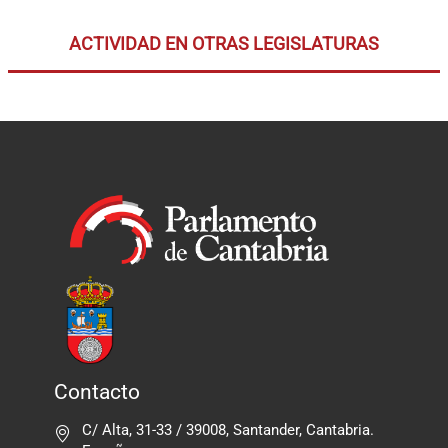
ACTIVIDAD EN OTRAS LEGISLATURAS
Contacto
C/ Alta, 31-33 / 39008, Santander, Cantabria.