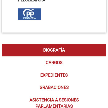
V LEGISLATURA
BIOGRAFÍA
CARGOS
EXPEDIENTES
GRABACIONES
ASISTENCIA A SESIONES
PARLAMENTARIAS