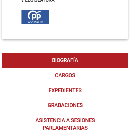
V LEGISLATURA
BIOGRAFÍA
CARGOS
EXPEDIENTES
GRABACIONES
ASISTENCIA A SESIONES
PARLAMENTARIAS