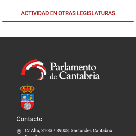
ACTIVIDAD EN OTRAS LEGISLATURAS
Contacto
C/ Alta, 31-33 / 39008, Santander, Cantabria.