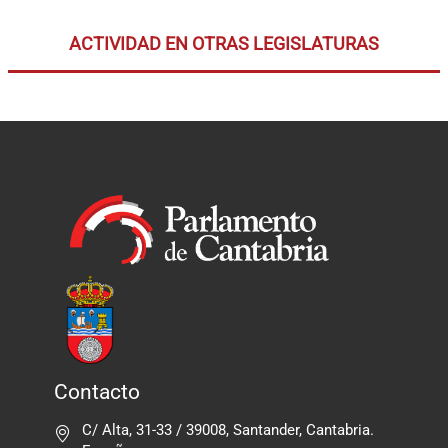
ACTIVIDAD EN OTRAS LEGISLATURAS
Contacto
C/ Alta, 31-33 / 39008, Santander, Cantabria.