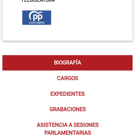
I LEGISLATURA
BIOGRAFÍA
CARGOS
EXPEDIENTES
GRABACIONES
ASISTENCIA A SESIONES
PARLAMENTARIAS