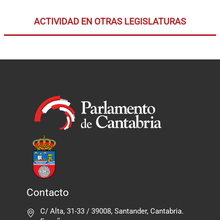
ACTIVIDAD EN OTRAS LEGISLATURAS
Contacto
C/ Alta, 31-33 / 39008, Santander, Cantabria.