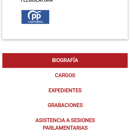
I LEGISLATURA
BIOGRAFÍA
CARGOS
EXPEDIENTES
GRABACIONES
ASISTENCIA A SESIONES
PARLAMENTARIAS