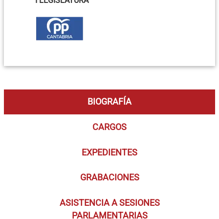
I LEGISLATURA
BIOGRAFÍA
CARGOS
EXPEDIENTES
GRABACIONES
ASISTENCIA A SESIONES
PARLAMENTARIAS