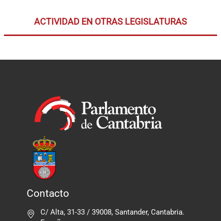
ACTIVIDAD EN OTRAS LEGISLATURAS
Contacto
C/ Alta, 31-33 / 39008, Santander, Cantabria.