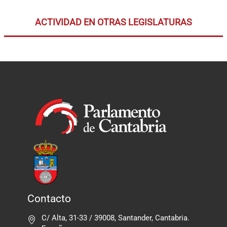
ACTIVIDAD EN OTRAS LEGISLATURAS
Contacto
C/ Alta, 31-33 / 39008, Santander, Cantabria.