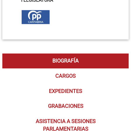
I LEGISLATURA
BIOGRAFÍA
CARGOS
EXPEDIENTES
GRABACIONES
ASISTENCIA A SESIONES
PARLAMENTARIAS